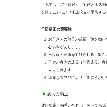
当院では、混合歯列期（乳歯と永久歯
を施すことにより不正咬合を予防する
予防矯正の重要性
お子さんの顎骨の成長、顎を動か
む場合があります。
永久歯の抜歯を避けられる可能性
子供の身体の成長（顎骨成長、身
立てられます。
綺麗な歯並びにより、歯磨きがし
成人の矯正
健康な歯と歯茎があれば、何歳でも矯