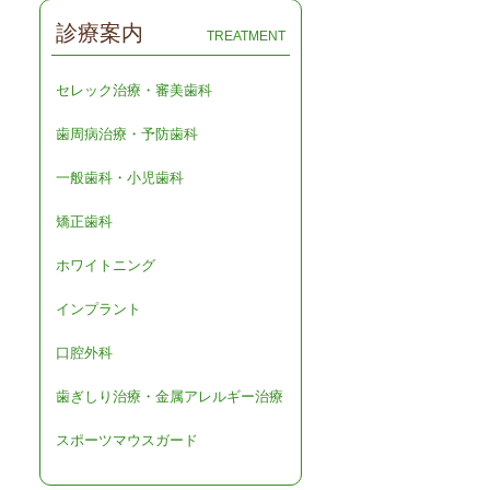
診療案内
TREATMENT
セレック治療・審美歯科
歯周病治療・予防歯科
一般歯科・小児歯科
矯正歯科
ホワイトニング
インプラント
口腔外科
歯ぎしり治療・金属アレルギー治療
スポーツマウスガード