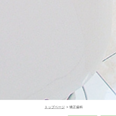
トップページ
矯正歯科