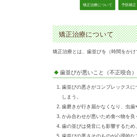
矯正治療について
予防矯正
矯正治療について
矯正治療とは、
歯並びを（時間をかけ
歯並びが悪いこと（不正咬合）
歯並びの悪さがコンプレックスに
しまう。
歯磨きが行き届かなくなり、虫歯
かみ合わせが悪いため食べ物を良
歯の並びは発音にも影響するため
歯並びの悪さそのものが心理的な