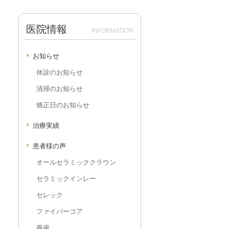
医院情報
INFORMATION
お知らせ
休診のお知らせ
清掃のお知らせ
矯正日のお知らせ
治療実績
患者様の声
オールセラミッククラウン
セラミックインレー
セレック
ファイバーコア
義歯