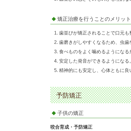
矯正治療を行うことのメリット
歯並びが矯正されることで口元も
歯磨きがしやすくなるため、虫歯
食べものをよく噛めるようになる
安定した発音ができるようになる
精神的にも安定し、心体ともに良
予防矯正
子供の矯正
咬合育成・予防矯正